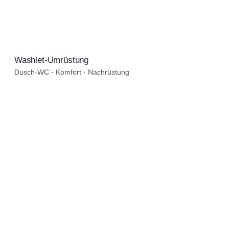
Dusch-WC · Komfort · Nachrüstung