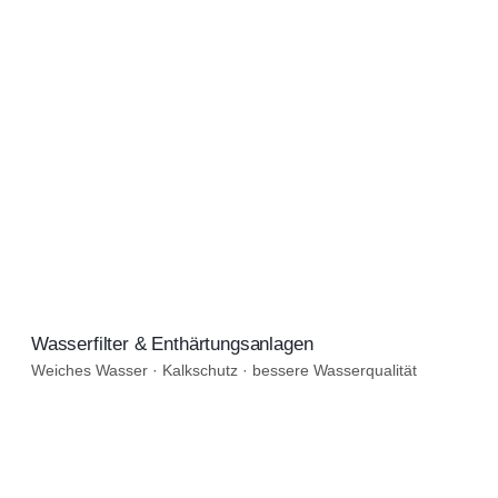
Weiches Wasser · Kalkschutz · bessere Wasserqualität