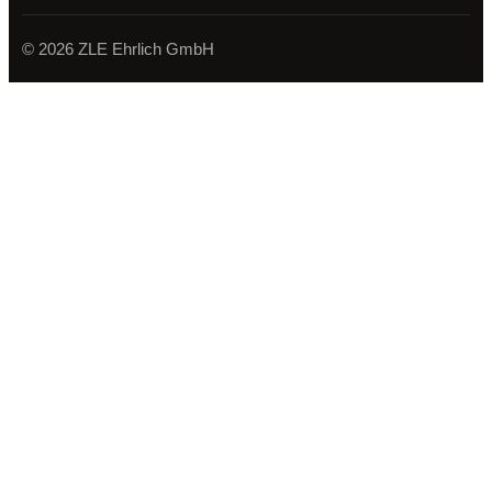
© 2026 ZLE Ehrlich GmbH