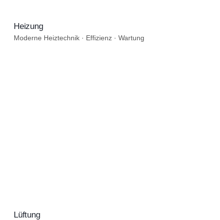
Moderne Heiztechnik · Effizienz · Wartung