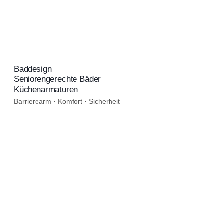
Baddesign
Seniorengerechte Bäder
Küchenarmaturen
Barrierearm · Komfort · Sicherheit